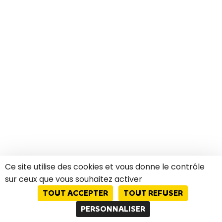
Ce site utilise des cookies et vous donne le contrôle
sur ceux que vous souhaitez activer
TOUT ACCEPTER
TOUT REFUSER
PERSONNALISER